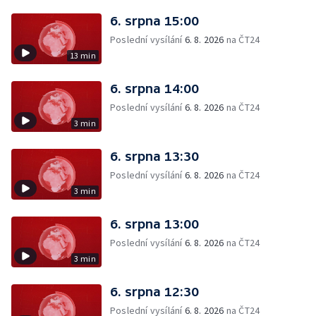
6. srpna 15:00
Poslední vysílání
6. 8. 2026
na ČT24
13 min
6. srpna 14:00
Poslední vysílání
6. 8. 2026
na ČT24
3 min
6. srpna 13:30
Poslední vysílání
6. 8. 2026
na ČT24
3 min
6. srpna 13:00
Poslední vysílání
6. 8. 2026
na ČT24
3 min
6. srpna 12:30
Poslední vysílání
6. 8. 2026
na ČT24