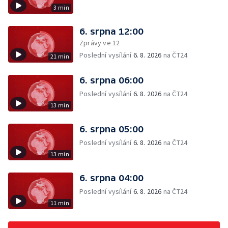
3 min
6. srpna 12:00
Zprávy ve 12
Poslední vysílání
6. 8. 2026
na ČT24
21 min
6. srpna 06:00
Poslední vysílání
6. 8. 2026
na ČT24
13 min
6. srpna 05:00
Poslední vysílání
6. 8. 2026
na ČT24
13 min
6. srpna 04:00
Poslední vysílání
6. 8. 2026
na ČT24
11 min