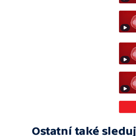
Ostatní také sleduj