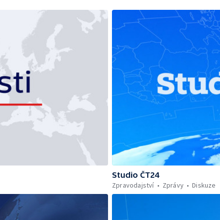
Studio ČT24
Zpravodajství
Zprávy
Diskuze