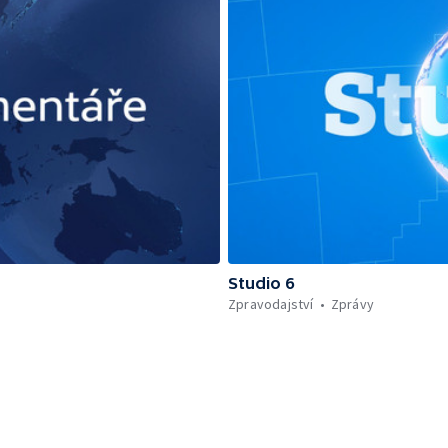
Studio 6
Zpravodajství
Zprávy