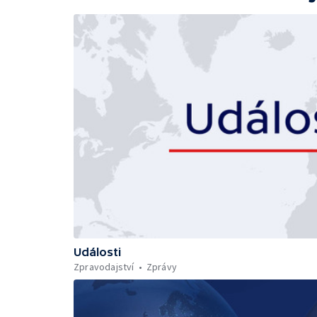
Události
Zpravodajství
Zprávy