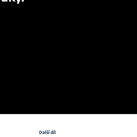
Další díl