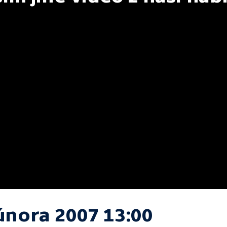
 února 2007 13:00