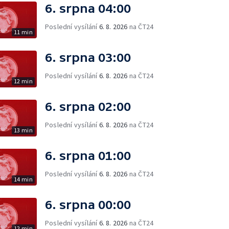
6. srpna 04:00
Poslední vysílání
6. 8. 2026
na ČT24
11 min
6. srpna 03:00
Poslední vysílání
6. 8. 2026
na ČT24
12 min
6. srpna 02:00
Poslední vysílání
6. 8. 2026
na ČT24
13 min
6. srpna 01:00
Poslední vysílání
6. 8. 2026
na ČT24
14 min
6. srpna 00:00
Poslední vysílání
6. 8. 2026
na ČT24
12 min