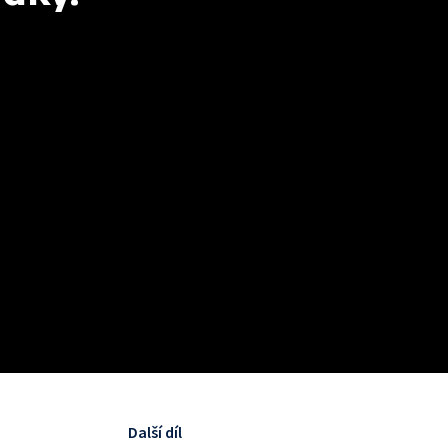
Další díl