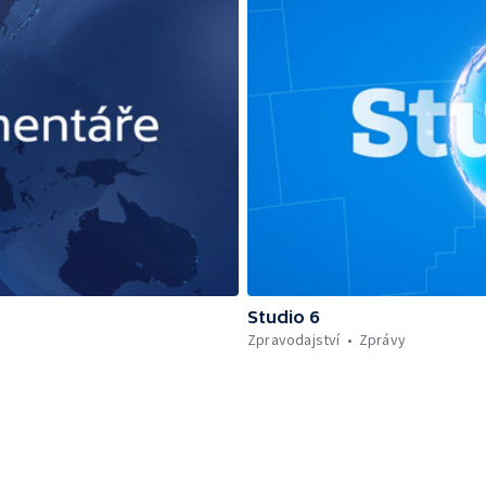
Studio 6
Zpravodajství
Zprávy