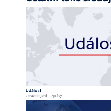
Události
Zpravodajství
Zprávy