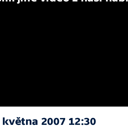
. května 2007 12:30