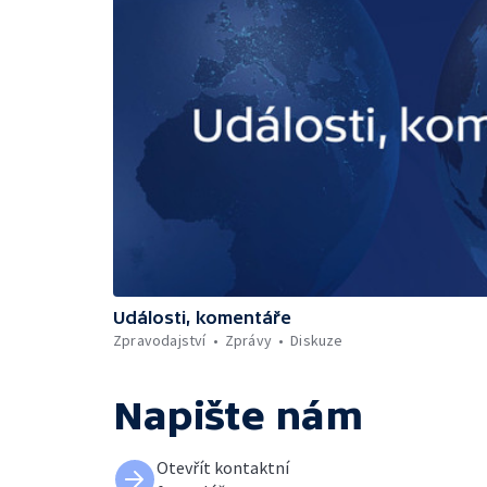
Události, komentáře
Zpravodajství
Zprávy
Diskuze
Napište nám
Otevřít kontaktní