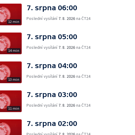
7. srpna 06:00
Poslední vysílání
7. 8. 2026
na ČT24
12 min
7. srpna 05:00
Poslední vysílání
7. 8. 2026
na ČT24
14 min
7. srpna 04:00
Poslední vysílání
7. 8. 2026
na ČT24
13 min
7. srpna 03:00
Poslední vysílání
7. 8. 2026
na ČT24
11 min
7. srpna 02:00
Poslední vysílání
7. 8. 2026
na ČT24