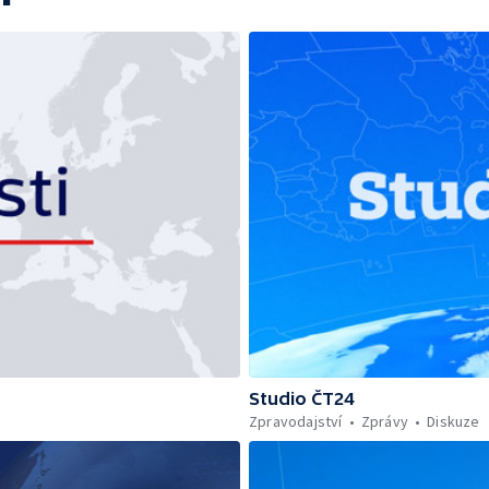
Studio ČT24
Zpravodajství
Zprávy
Diskuze