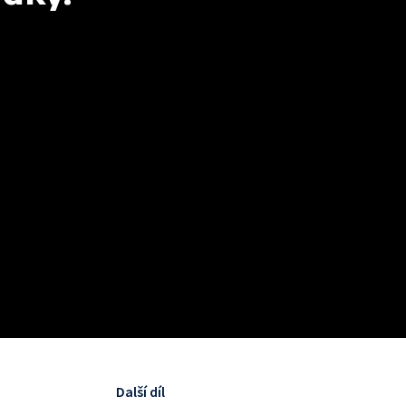
Další díl