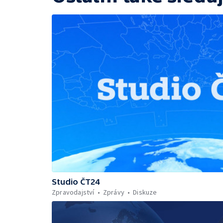
Studio ČT24
Zpravodajství
Zprávy
Diskuze