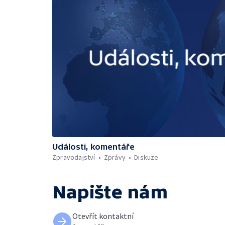
Události, komentáře
Zpravodajství
Zprávy
Diskuze
Napište nám
Otevřít kontaktní