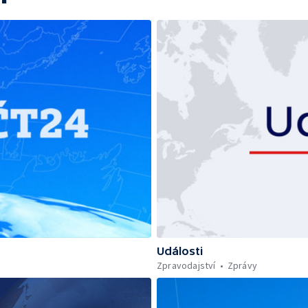
Události
Zpravodajství
Zprávy