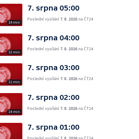
7. srpna 05:00
Poslední vysílání
7. 8. 2026
na ČT24
14 min
7. srpna 04:00
Poslední vysílání
7. 8. 2026
na ČT24
13 min
7. srpna 03:00
Poslední vysílání
7. 8. 2026
na ČT24
11 min
7. srpna 02:00
Poslední vysílání
7. 8. 2026
na ČT24
14 min
7. srpna 01:00
Poslední vysílání
7. 8. 2026
na ČT24