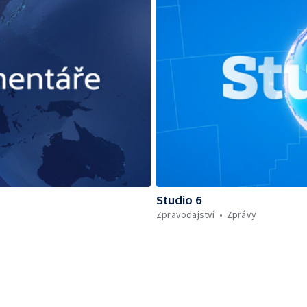
Studio 6
Zpravodajství
Zprávy