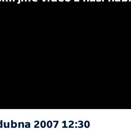
 dubna 2007 12:30