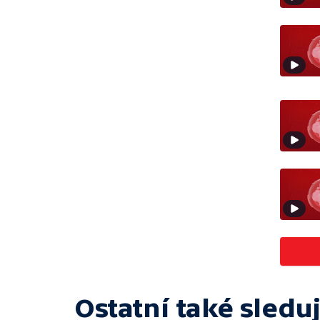
Ostatní také sleduj