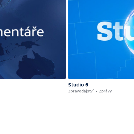
Studio 6
Zpravodajství
Zprávy