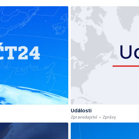
Události
Zpravodajství
Zprávy