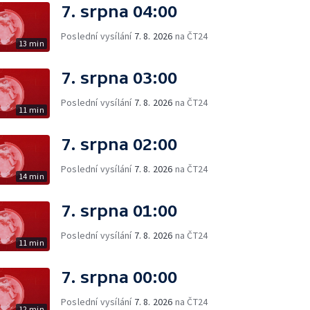
7. srpna 04:00
Poslední vysílání
7. 8. 2026
na ČT24
13 min
7. srpna 03:00
Poslední vysílání
7. 8. 2026
na ČT24
11 min
7. srpna 02:00
Poslední vysílání
7. 8. 2026
na ČT24
14 min
7. srpna 01:00
Poslední vysílání
7. 8. 2026
na ČT24
11 min
7. srpna 00:00
Poslední vysílání
7. 8. 2026
na ČT24
12 min