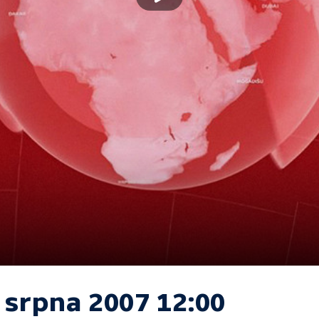
 srpna 2007 12:00