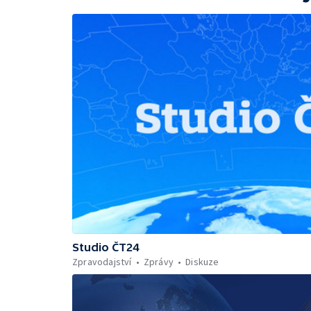
Studio ČT24
Zpravodajství
Zprávy
Diskuze