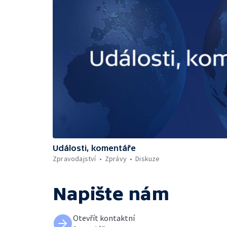
Události, komentáře
Zpravodajství
Zprávy
Diskuze
Napište nám
Otevřít kontaktní