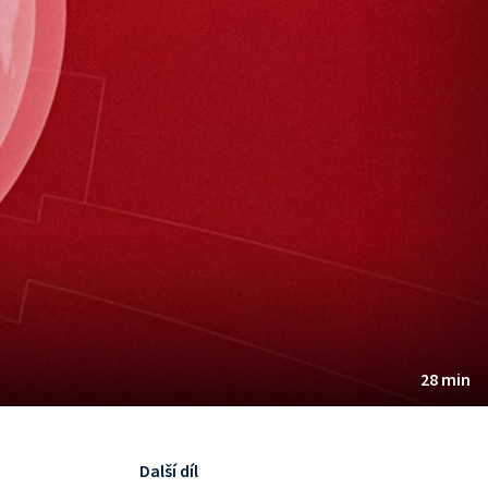
28 min
Další díl