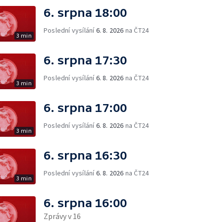
6. srpna 18:00
Poslední vysílání
6. 8. 2026
na ČT24
3 min
6. srpna 17:30
Poslední vysílání
6. 8. 2026
na ČT24
3 min
6. srpna 17:00
Poslední vysílání
6. 8. 2026
na ČT24
3 min
6. srpna 16:30
Poslední vysílání
6. 8. 2026
na ČT24
3 min
6. srpna 16:00
Zprávy v 16