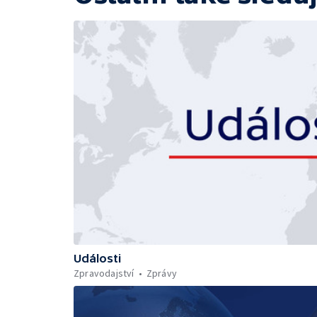
Události
Zpravodajství
Zprávy