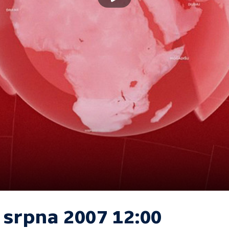
 srpna 2007 12:00