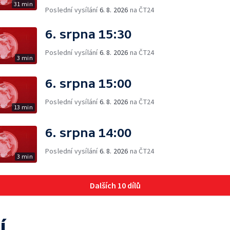
31 min
Poslední vysílání
6. 8. 2026
na ČT24
6. srpna 15:30
Poslední vysílání
6. 8. 2026
na ČT24
3 min
6. srpna 15:00
Poslední vysílání
6. 8. 2026
na ČT24
13 min
6. srpna 14:00
Poslední vysílání
6. 8. 2026
na ČT24
3 min
Dalších 10 dílů
í