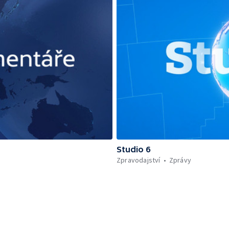
Studio 6
Zpravodajství
Zprávy