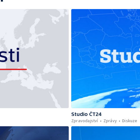
Studio ČT24
Zpravodajství
Zprávy
Diskuze