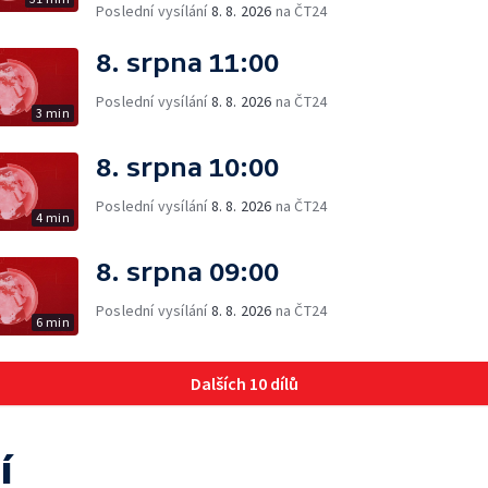
Poslední vysílání
8. 8. 2026
na ČT24
8. srpna 11:00
Poslední vysílání
8. 8. 2026
na ČT24
3 min
8. srpna 10:00
Poslední vysílání
8. 8. 2026
na ČT24
4 min
8. srpna 09:00
Poslední vysílání
8. 8. 2026
na ČT24
6 min
Dalších 10 dílů
í