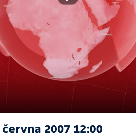
. června 2007 12:00