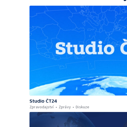
Studio ČT24
Zpravodajství
Zprávy
Diskuze