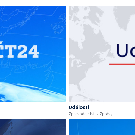
Události
Zpravodajství
Zprávy