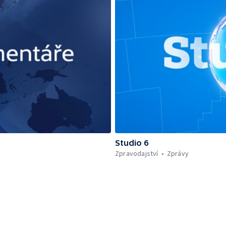
Studio 6
Zpravodajství
Zprávy