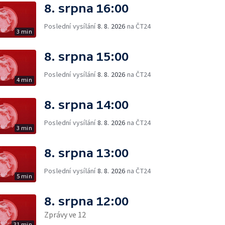
8. srpna 16:00
Poslední vysílání
8. 8. 2026
na ČT24
3 min
8. srpna 15:00
Poslední vysílání
8. 8. 2026
na ČT24
4 min
8. srpna 14:00
Poslední vysílání
8. 8. 2026
na ČT24
3 min
8. srpna 13:00
Poslední vysílání
8. 8. 2026
na ČT24
5 min
8. srpna 12:00
Zprávy ve 12
31 min