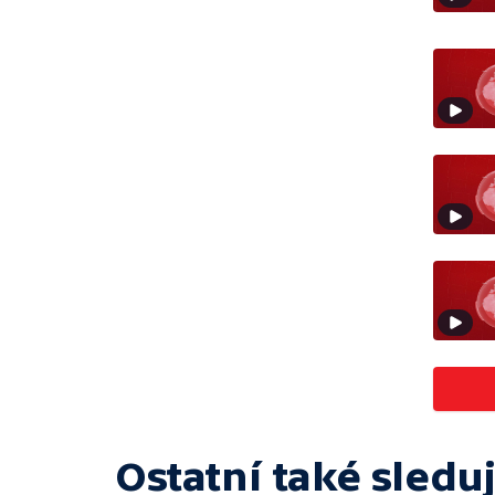
Ostatní také sleduj