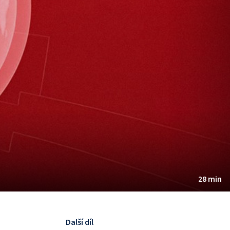
28 min
Další díl