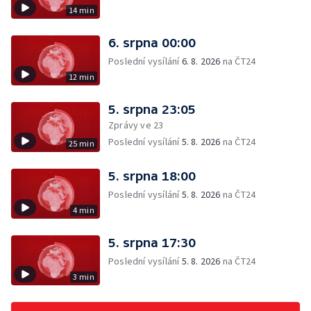
14 min
6. srpna 00:00
Poslední vysílání
6. 8. 2026
na ČT24
12 min
5. srpna 23:05
Zprávy ve 23
Poslední vysílání
5. 8. 2026
na ČT24
25 min
5. srpna 18:00
Poslední vysílání
5. 8. 2026
na ČT24
4 min
5. srpna 17:30
Poslední vysílání
5. 8. 2026
na ČT24
3 min