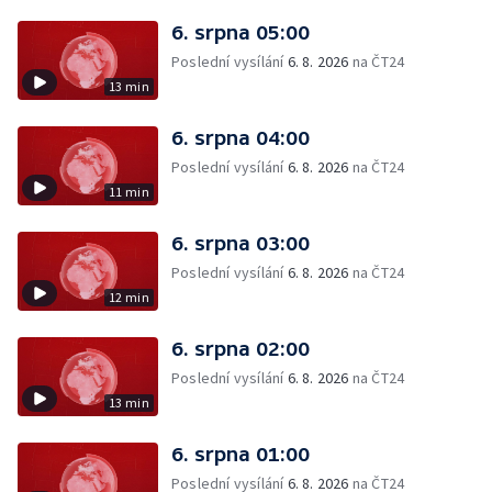
6. srpna 05:00
Poslední vysílání
6. 8. 2026
na ČT24
13 min
6. srpna 04:00
Poslední vysílání
6. 8. 2026
na ČT24
11 min
6. srpna 03:00
Poslední vysílání
6. 8. 2026
na ČT24
12 min
6. srpna 02:00
Poslední vysílání
6. 8. 2026
na ČT24
13 min
6. srpna 01:00
Poslední vysílání
6. 8. 2026
na ČT24