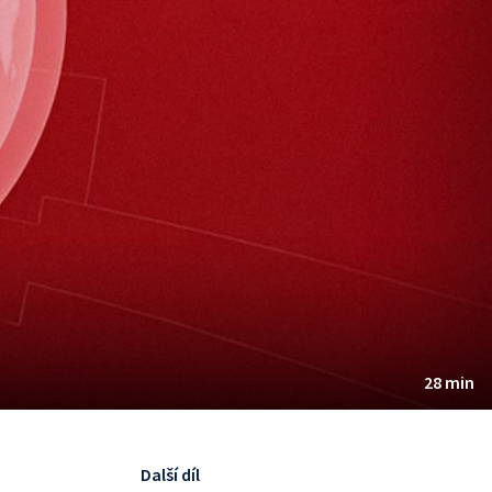
28 min
Další díl