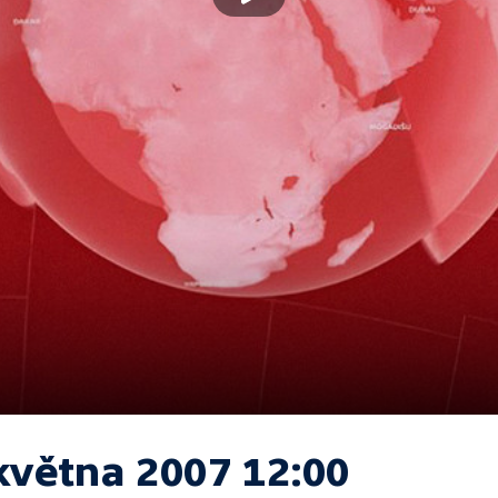
května 2007 12:00