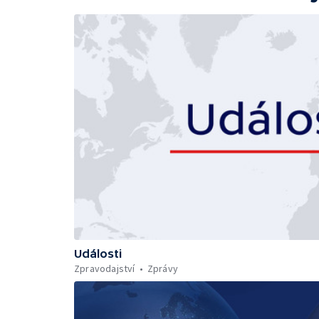
Události
Zpravodajství
Zprávy