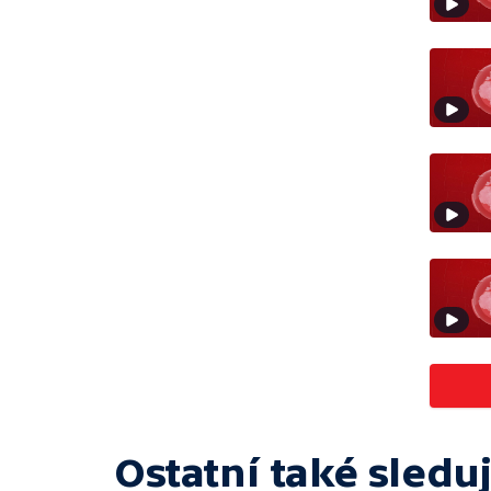
Ostatní také sleduj