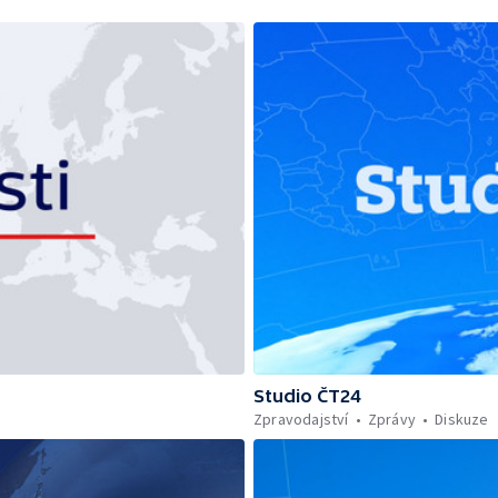
Studio ČT24
Zpravodajství
Zprávy
Diskuze