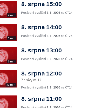
8. srpna 15:00
Poslední vysílání
8. 8. 2026
na ČT24
4 min
8. srpna 14:00
Poslední vysílání
8. 8. 2026
na ČT24
3 min
8. srpna 13:00
Poslední vysílání
8. 8. 2026
na ČT24
5 min
8. srpna 12:00
Zprávy ve 12
31 min
Poslední vysílání
8. 8. 2026
na ČT24
8. srpna 11:00
Poslední vysílání
8. 8. 2026
na ČT24