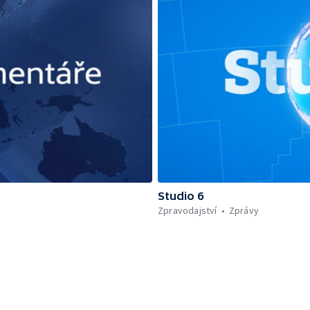
Studio 6
Zpravodajství
Zprávy