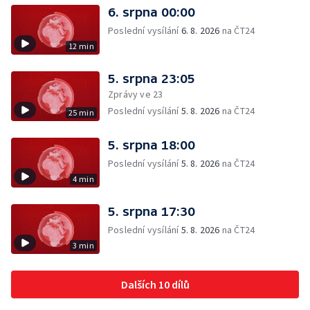
6. srpna 00:00
Poslední vysílání
6. 8. 2026
na ČT24
12 min
5. srpna 23:05
Zprávy ve 23
Poslední vysílání
5. 8. 2026
na ČT24
25 min
5. srpna 18:00
Poslední vysílání
5. 8. 2026
na ČT24
4 min
5. srpna 17:30
Poslední vysílání
5. 8. 2026
na ČT24
3 min
Dalších 10 dílů