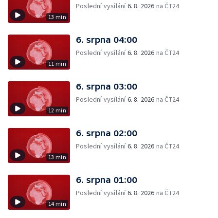
Poslední vysílání
6. 8. 2026
na ČT24
13 min
6. srpna 04:00
Poslední vysílání
6. 8. 2026
na ČT24
11 min
6. srpna 03:00
Poslední vysílání
6. 8. 2026
na ČT24
12 min
6. srpna 02:00
Poslední vysílání
6. 8. 2026
na ČT24
13 min
6. srpna 01:00
Poslední vysílání
6. 8. 2026
na ČT24
14 min