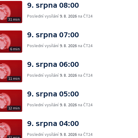
9. srpna 08:00
Poslední vysílání
9. 8. 2026
na ČT24
31 min
9. srpna 07:00
Poslední vysílání
9. 8. 2026
na ČT24
6 min
9. srpna 06:00
Poslední vysílání
9. 8. 2026
na ČT24
11 min
9. srpna 05:00
Poslední vysílání
9. 8. 2026
na ČT24
12 min
9. srpna 04:00
Poslední vysílání
9. 8. 2026
na ČT24
11 min