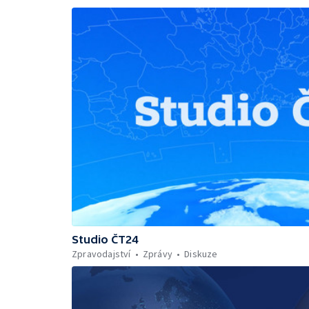
Studio ČT24
Zpravodajství
Zprávy
Diskuze