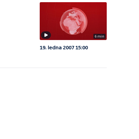
6 min
19. ledna 2007 15:00