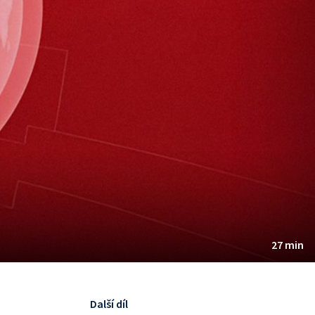
27 min
Další díl