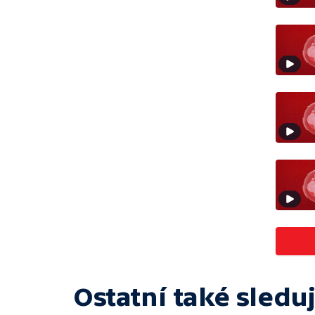
Ostatní také sleduj