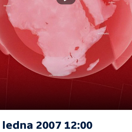
 ledna 2007 12:00