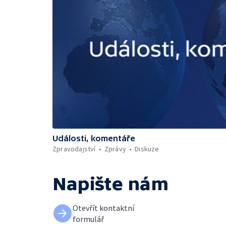
Události, komentáře
Zpravodajství
Zprávy
Diskuze
Napište nám
Otevřít kontaktní
formulář