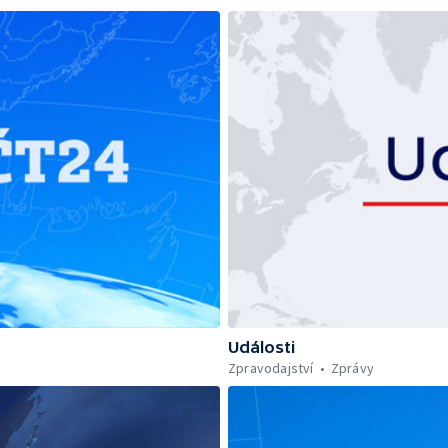
Události
Zpravodajství
Zprávy