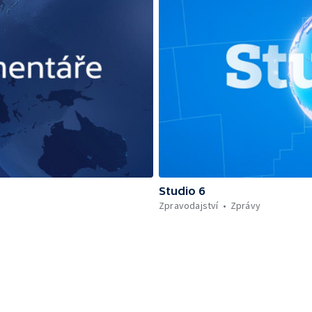
Studio 6
Zpravodajství
Zprávy