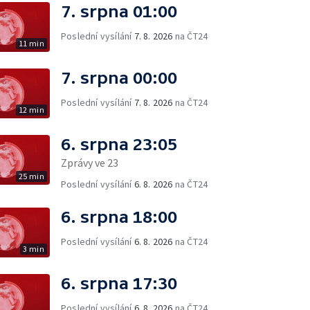
7. srpna 01:00
Poslední vysílání
7. 8. 2026
na ČT24
11 min
7. srpna 00:00
Poslední vysílání
7. 8. 2026
na ČT24
12 min
6. srpna 23:05
Zprávy ve 23
25 min
Poslední vysílání
6. 8. 2026
na ČT24
6. srpna 18:00
Poslední vysílání
6. 8. 2026
na ČT24
3 min
6. srpna 17:30
Poslední vysílání
6. 8. 2026
na ČT24