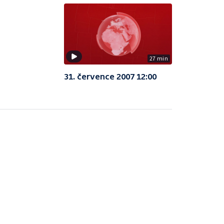
27 min
31. července 2007 12:00