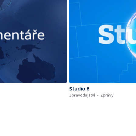
Studio 6
Zpravodajství
Zprávy