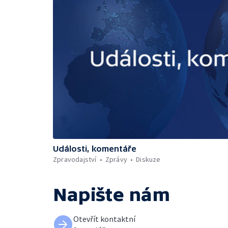
Události, komentáře
Zpravodajství
Zprávy
Diskuze
Napište nám
Otevřít kontaktní