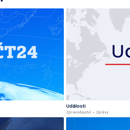
Události
Zpravodajství
Zprávy