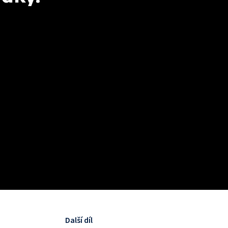
Další díl