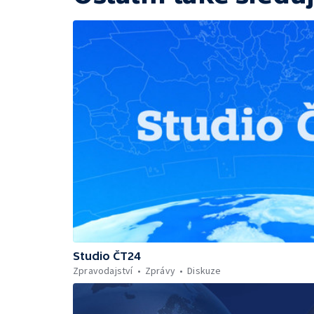
Studio ČT24
Zpravodajství
Zprávy
Diskuze