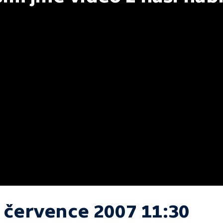
. července 2007 11:30