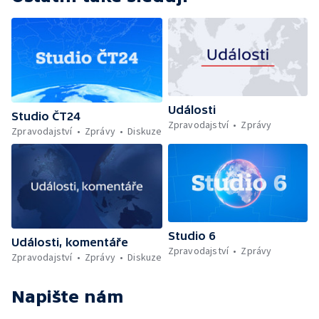
Události
Studio ČT24
Zpravodajství
Zprávy
Zpravodajství
Zprávy
Diskuze
Studio 6
Události, komentáře
Zpravodajství
Zprávy
Zpravodajství
Zprávy
Diskuze
Napište nám