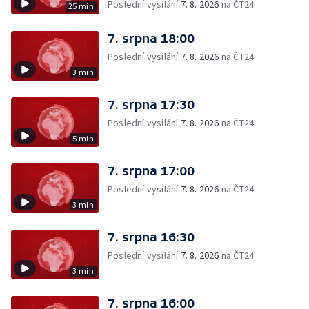
Poslední vysílání
7. 8. 2026
na ČT24
25 min
7. srpna 18:00
Poslední vysílání
7. 8. 2026
na ČT24
3 min
7. srpna 17:30
Poslední vysílání
7. 8. 2026
na ČT24
5 min
7. srpna 17:00
Poslední vysílání
7. 8. 2026
na ČT24
3 min
7. srpna 16:30
Poslední vysílání
7. 8. 2026
na ČT24
3 min
7. srpna 16:00