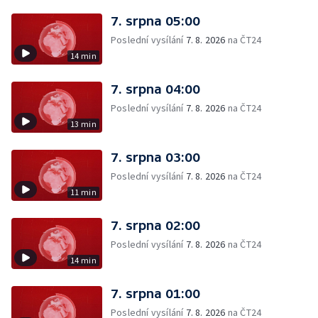
7. srpna 05:00
Poslední vysílání
7. 8. 2026
na ČT24
14 min
7. srpna 04:00
Poslední vysílání
7. 8. 2026
na ČT24
13 min
7. srpna 03:00
Poslední vysílání
7. 8. 2026
na ČT24
11 min
7. srpna 02:00
Poslední vysílání
7. 8. 2026
na ČT24
14 min
7. srpna 01:00
Poslední vysílání
7. 8. 2026
na ČT24