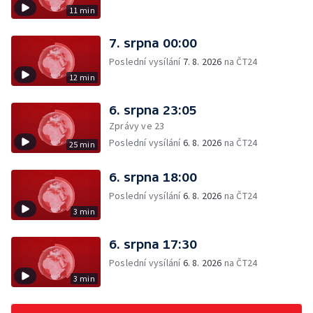
11 min
7. srpna 00:00
Poslední vysílání
7. 8. 2026
na ČT24
12 min
6. srpna 23:05
Zprávy ve 23
Poslední vysílání
6. 8. 2026
na ČT24
25 min
6. srpna 18:00
Poslední vysílání
6. 8. 2026
na ČT24
3 min
6. srpna 17:30
Poslední vysílání
6. 8. 2026
na ČT24
3 min