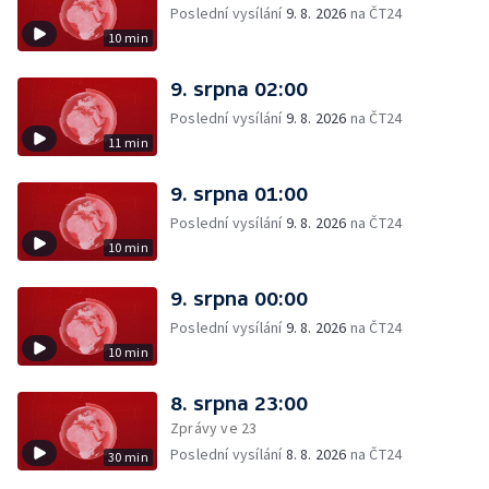
Poslední vysílání
9. 8. 2026
na ČT24
10 min
9. srpna 02:00
Poslední vysílání
9. 8. 2026
na ČT24
11 min
9. srpna 01:00
Poslední vysílání
9. 8. 2026
na ČT24
10 min
9. srpna 00:00
Poslední vysílání
9. 8. 2026
na ČT24
10 min
8. srpna 23:00
Zprávy ve 23
Poslední vysílání
8. 8. 2026
na ČT24
30 min