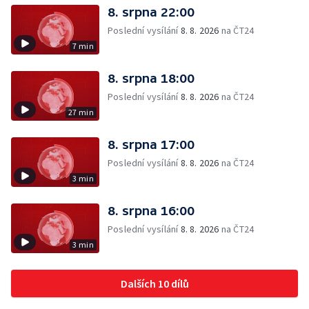
8. srpna 22:00
Poslední vysílání
8. 8. 2026
na ČT24
7 min
8. srpna 18:00
Poslední vysílání
8. 8. 2026
na ČT24
27 min
8. srpna 17:00
Poslední vysílání
8. 8. 2026
na ČT24
3 min
8. srpna 16:00
Poslední vysílání
8. 8. 2026
na ČT24
3 min
Dalších 10 dílů