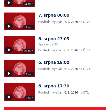
11 min
7. srpna 00:00
Poslední vysílání
7. 8. 2026
na ČT24
12 min
6. srpna 23:05
Zprávy ve 23
Poslední vysílání
6. 8. 2026
na ČT24
25 min
6. srpna 18:00
Poslední vysílání
6. 8. 2026
na ČT24
3 min
6. srpna 17:30
Poslední vysílání
6. 8. 2026
na ČT24
3 min