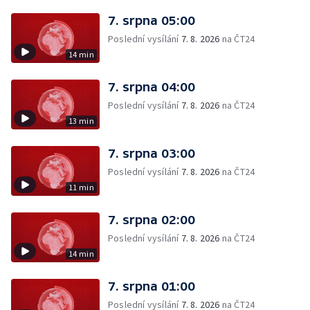
7. srpna 05:00
Poslední vysílání
7. 8. 2026
na ČT24
14 min
7. srpna 04:00
Poslední vysílání
7. 8. 2026
na ČT24
13 min
7. srpna 03:00
Poslední vysílání
7. 8. 2026
na ČT24
11 min
7. srpna 02:00
Poslední vysílání
7. 8. 2026
na ČT24
14 min
7. srpna 01:00
Poslední vysílání
7. 8. 2026
na ČT24