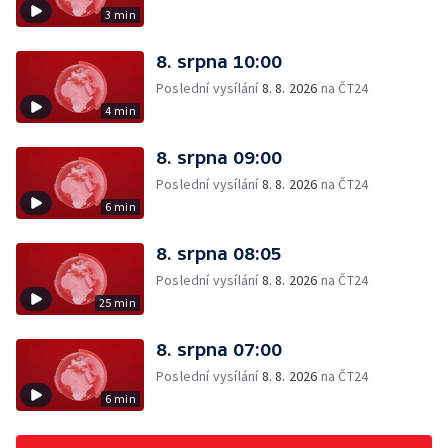
3 min
8. srpna 10:00
Poslední vysílání
8. 8. 2026
na ČT24
4 min
8. srpna 09:00
Poslední vysílání
8. 8. 2026
na ČT24
6 min
8. srpna 08:05
Poslední vysílání
8. 8. 2026
na ČT24
25 min
8. srpna 07:00
Poslední vysílání
8. 8. 2026
na ČT24
6 min