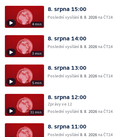
8. srpna 15:00
Poslední vysílání
8. 8. 2026
na ČT24
4 min
8. srpna 14:00
Poslední vysílání
8. 8. 2026
na ČT24
3 min
8. srpna 13:00
Poslední vysílání
8. 8. 2026
na ČT24
5 min
8. srpna 12:00
Zprávy ve 12
Poslední vysílání
8. 8. 2026
na ČT24
31 min
8. srpna 11:00
Poslední vysílání
8. 8. 2026
na ČT24