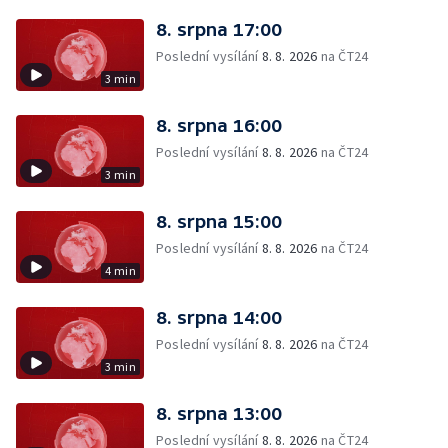
8. srpna 17:00
Poslední vysílání
8. 8. 2026
na ČT24
3 min
8. srpna 16:00
Poslední vysílání
8. 8. 2026
na ČT24
3 min
8. srpna 15:00
Poslední vysílání
8. 8. 2026
na ČT24
4 min
8. srpna 14:00
Poslední vysílání
8. 8. 2026
na ČT24
3 min
8. srpna 13:00
Poslední vysílání
8. 8. 2026
na ČT24