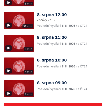
5 min
8. srpna 12:00
Zprávy ve 12
Poslední vysílání
8. 8. 2026
na ČT24
31 min
8. srpna 11:00
Poslední vysílání
8. 8. 2026
na ČT24
3 min
8. srpna 10:00
Poslední vysílání
8. 8. 2026
na ČT24
4 min
8. srpna 09:00
Poslední vysílání
8. 8. 2026
na ČT24
6 min