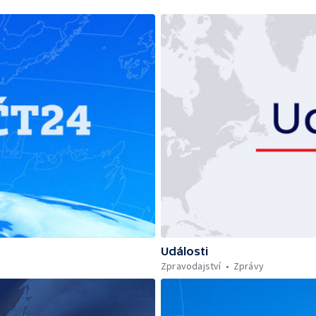
Události
Zpravodajství
Zprávy