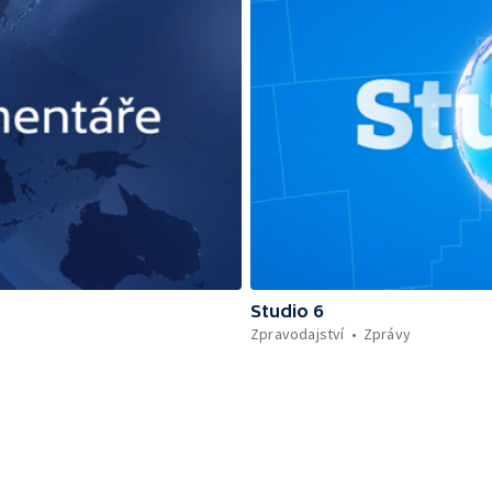
Studio 6
Zpravodajství
Zprávy