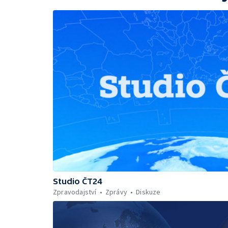
Studio ČT24
Zpravodajství
Zprávy
Diskuze