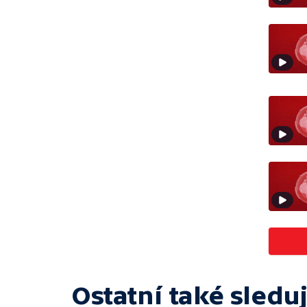
Ostatní také sleduj