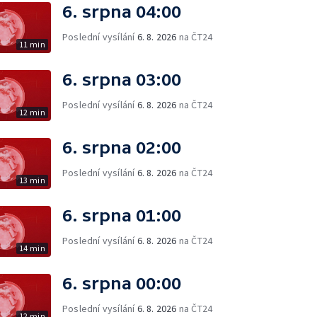
6. srpna 04:00
Poslední vysílání
6. 8. 2026
na ČT24
11 min
6. srpna 03:00
Poslední vysílání
6. 8. 2026
na ČT24
12 min
6. srpna 02:00
Poslední vysílání
6. 8. 2026
na ČT24
13 min
6. srpna 01:00
Poslední vysílání
6. 8. 2026
na ČT24
14 min
6. srpna 00:00
Poslední vysílání
6. 8. 2026
na ČT24
12 min