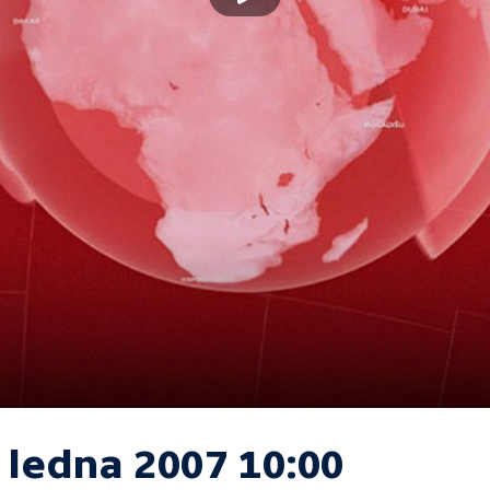
 ledna 2007 10:00