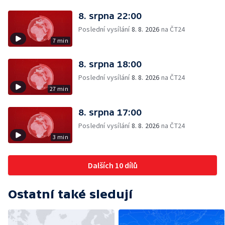
8. srpna 22:00
Poslední vysílání
8. 8. 2026
na ČT24
7 min
8. srpna 18:00
Poslední vysílání
8. 8. 2026
na ČT24
27 min
8. srpna 17:00
Poslední vysílání
8. 8. 2026
na ČT24
3 min
Dalších 10 dílů
Ostatní také sledují