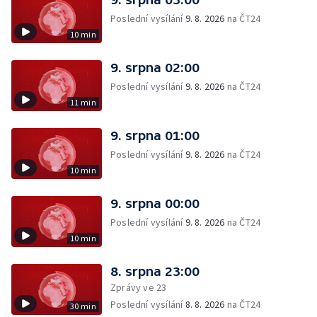
Poslední vysílání
9. 8. 2026
na ČT24
10 min
9. srpna 02:00
Poslední vysílání
9. 8. 2026
na ČT24
11 min
9. srpna 01:00
Poslední vysílání
9. 8. 2026
na ČT24
10 min
9. srpna 00:00
Poslední vysílání
9. 8. 2026
na ČT24
10 min
8. srpna 23:00
Zprávy ve 23
Poslední vysílání
8. 8. 2026
na ČT24
30 min