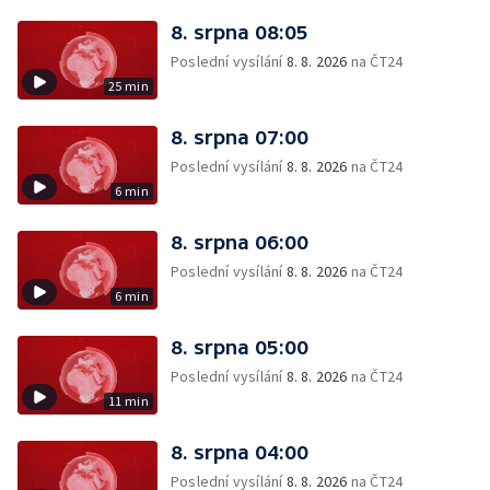
8. srpna 08:05
Poslední vysílání
8. 8. 2026
na ČT24
25 min
8. srpna 07:00
Poslední vysílání
8. 8. 2026
na ČT24
6 min
8. srpna 06:00
Poslední vysílání
8. 8. 2026
na ČT24
6 min
8. srpna 05:00
Poslední vysílání
8. 8. 2026
na ČT24
11 min
8. srpna 04:00
Poslední vysílání
8. 8. 2026
na ČT24