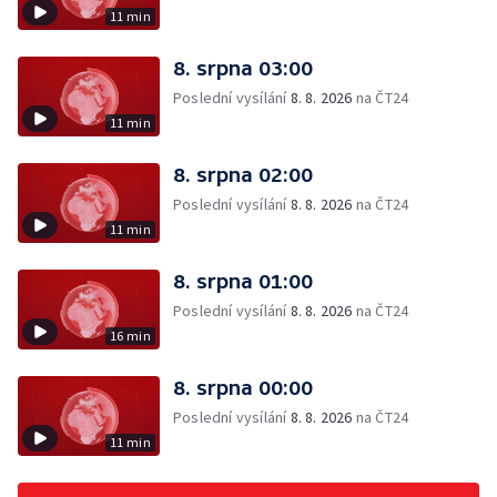
11 min
8. srpna 03:00
Poslední vysílání
8. 8. 2026
na ČT24
11 min
8. srpna 02:00
Poslední vysílání
8. 8. 2026
na ČT24
11 min
8. srpna 01:00
Poslední vysílání
8. 8. 2026
na ČT24
16 min
8. srpna 00:00
Poslední vysílání
8. 8. 2026
na ČT24
11 min