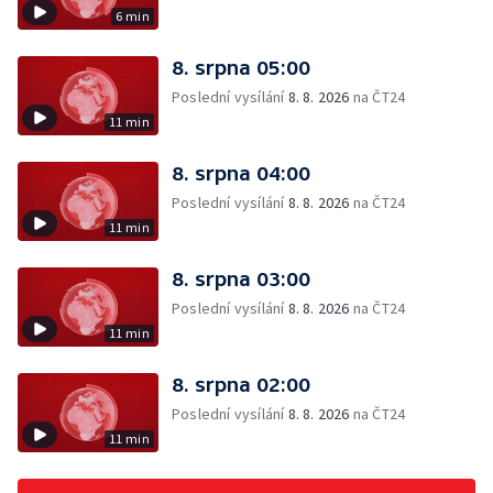
6 min
8. srpna 05:00
Poslední vysílání
8. 8. 2026
na ČT24
11 min
8. srpna 04:00
Poslední vysílání
8. 8. 2026
na ČT24
11 min
8. srpna 03:00
Poslední vysílání
8. 8. 2026
na ČT24
11 min
8. srpna 02:00
Poslední vysílání
8. 8. 2026
na ČT24
11 min