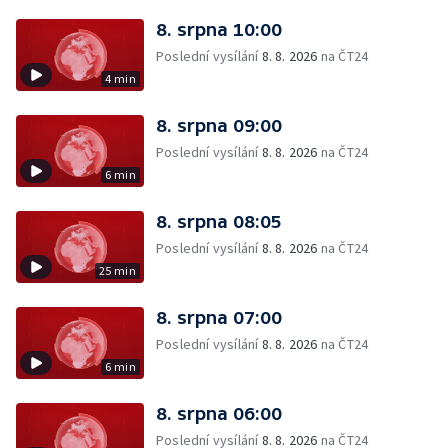
8. srpna 10:00
Poslední vysílání
8. 8. 2026
na ČT24
4 min
8. srpna 09:00
Poslední vysílání
8. 8. 2026
na ČT24
6 min
8. srpna 08:05
Poslední vysílání
8. 8. 2026
na ČT24
25 min
8. srpna 07:00
Poslední vysílání
8. 8. 2026
na ČT24
6 min
8. srpna 06:00
Poslední vysílání
8. 8. 2026
na ČT24