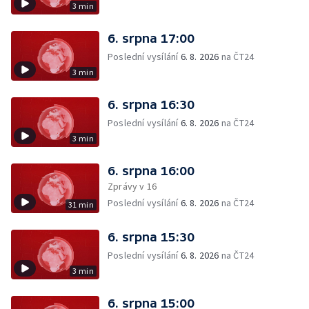
3 min
6. srpna 17:00
Poslední vysílání
6. 8. 2026
na ČT24
3 min
6. srpna 16:30
Poslední vysílání
6. 8. 2026
na ČT24
3 min
6. srpna 16:00
Zprávy v 16
Poslední vysílání
6. 8. 2026
na ČT24
31 min
6. srpna 15:30
Poslední vysílání
6. 8. 2026
na ČT24
3 min
6. srpna 15:00