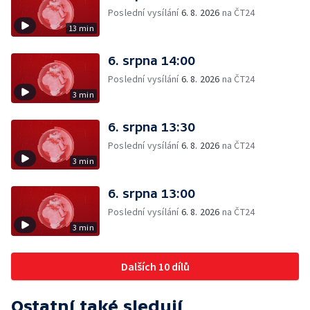
Poslední vysílání
6. 8. 2026
na ČT24
13 min
6. srpna 14:00
Poslední vysílání
6. 8. 2026
na ČT24
3 min
6. srpna 13:30
Poslední vysílání
6. 8. 2026
na ČT24
3 min
6. srpna 13:00
Poslední vysílání
6. 8. 2026
na ČT24
3 min
Dalších 10 dílů
Ostatní také sledují