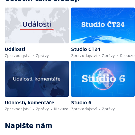
Události
Studio ČT24
Zpravodajství
Zprávy
Zpravodajství
Zprávy
Diskuze
Události, komentáře
Studio 6
Zpravodajství
Zprávy
Diskuze
Zpravodajství
Zprávy
Napište nám