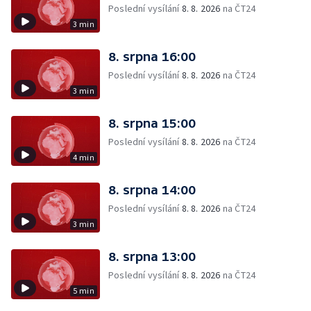
Poslední vysílání
8. 8. 2026
na ČT24
3 min
8. srpna 16:00
Poslední vysílání
8. 8. 2026
na ČT24
3 min
8. srpna 15:00
Poslední vysílání
8. 8. 2026
na ČT24
4 min
8. srpna 14:00
Poslední vysílání
8. 8. 2026
na ČT24
3 min
8. srpna 13:00
Poslední vysílání
8. 8. 2026
na ČT24
5 min