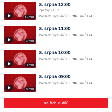
8. srpna 12:00
Zprávy ve 12
Poslední vysílání
8. 8. 2026
na ČT24
31 min
8. srpna 11:00
Poslední vysílání
8. 8. 2026
na ČT24
3 min
8. srpna 10:00
Poslední vysílání
8. 8. 2026
na ČT24
4 min
8. srpna 09:00
Poslední vysílání
8. 8. 2026
na ČT24
6 min
Dalších 10 dílů