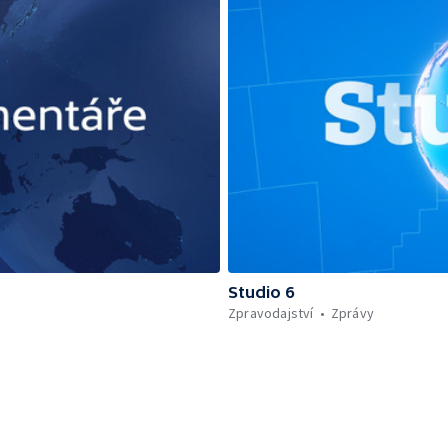
Studio 6
Zpravodajství
Zprávy