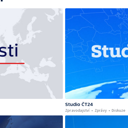
Studio ČT24
Zpravodajství
Zprávy
Diskuze