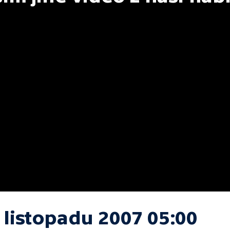
 listopadu 2007 05:00