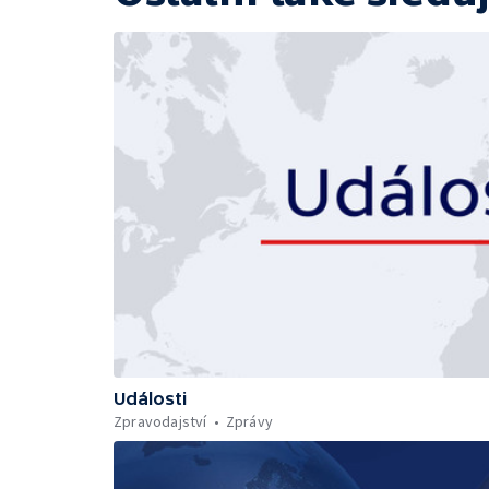
Události
Zpravodajství
Zprávy