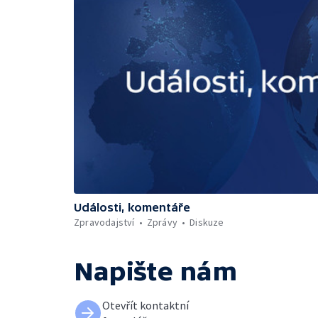
Události, komentáře
Zpravodajství
Zprávy
Diskuze
Napište nám
Otevřít kontaktní