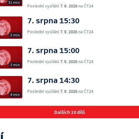
31 min
Poslední vysílání
7. 8. 2026
na ČT24
7. srpna 15:30
Poslední vysílání
7. 8. 2026
na ČT24
3 min
7. srpna 15:00
Poslední vysílání
7. 8. 2026
na ČT24
3 min
7. srpna 14:30
Poslední vysílání
7. 8. 2026
na ČT24
4 min
Dalších 10 dílů
í