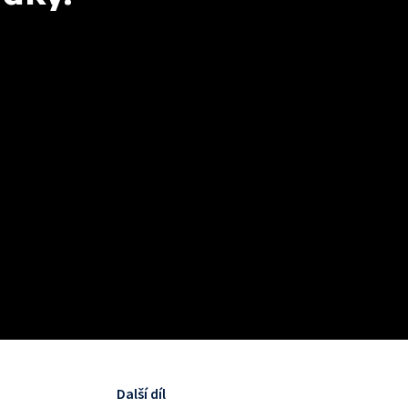
Další díl