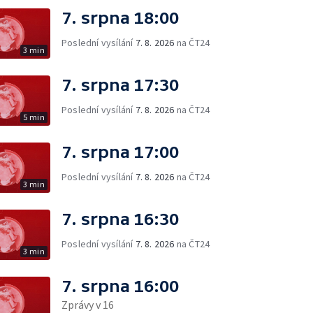
7. srpna 18:00
Poslední vysílání
7. 8. 2026
na ČT24
3 min
7. srpna 17:30
Poslední vysílání
7. 8. 2026
na ČT24
5 min
7. srpna 17:00
Poslední vysílání
7. 8. 2026
na ČT24
3 min
7. srpna 16:30
Poslední vysílání
7. 8. 2026
na ČT24
3 min
7. srpna 16:00
Zprávy v 16