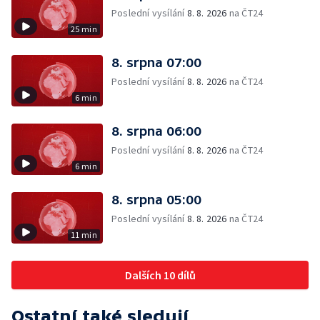
Poslední vysílání
8. 8. 2026
na ČT24
25 min
8. srpna 07:00
Poslední vysílání
8. 8. 2026
na ČT24
6 min
8. srpna 06:00
Poslední vysílání
8. 8. 2026
na ČT24
6 min
8. srpna 05:00
Poslední vysílání
8. 8. 2026
na ČT24
11 min
Dalších 10 dílů
Ostatní také sledují