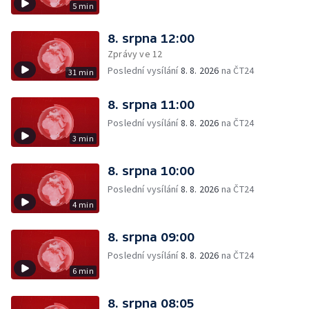
5 min
8. srpna 12:00
Zprávy ve 12
Poslední vysílání
8. 8. 2026
na ČT24
31 min
8. srpna 11:00
Poslední vysílání
8. 8. 2026
na ČT24
3 min
8. srpna 10:00
Poslední vysílání
8. 8. 2026
na ČT24
4 min
8. srpna 09:00
Poslední vysílání
8. 8. 2026
na ČT24
6 min
8. srpna 08:05