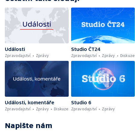
Události
Studio ČT24
Zpravodajství
Zprávy
Zpravodajství
Zprávy
Diskuze
Události, komentáře
Studio 6
Zpravodajství
Zprávy
Diskuze
Zpravodajství
Zprávy
Napište nám