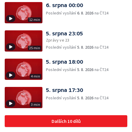
6. srpna 00:00
Poslední vysílání
6. 8. 2026
na ČT24
12 min
5. srpna 23:05
Zprávy ve 23
Poslední vysílání
5. 8. 2026
na ČT24
25 min
5. srpna 18:00
Poslední vysílání
5. 8. 2026
na ČT24
4 min
5. srpna 17:30
Poslední vysílání
5. 8. 2026
na ČT24
3 min
Dalších 10 dílů