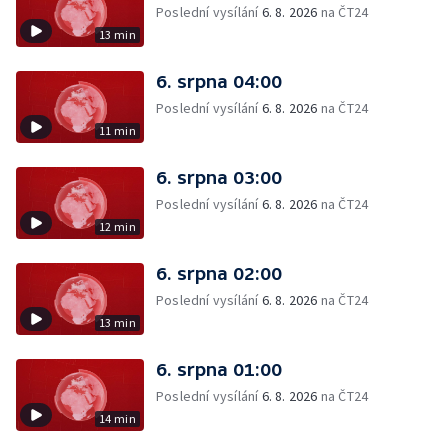
Poslední vysílání
6. 8. 2026
na ČT24
13 min
6. srpna 04:00
Poslední vysílání
6. 8. 2026
na ČT24
11 min
6. srpna 03:00
Poslední vysílání
6. 8. 2026
na ČT24
12 min
6. srpna 02:00
Poslední vysílání
6. 8. 2026
na ČT24
13 min
6. srpna 01:00
Poslední vysílání
6. 8. 2026
na ČT24
14 min