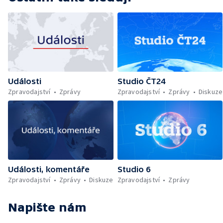
Události
Studio ČT24
Zpravodajství
Zprávy
Zpravodajství
Zprávy
Diskuze
Události, komentáře
Studio 6
Zpravodajství
Zprávy
Diskuze
Zpravodajství
Zprávy
Napište nám