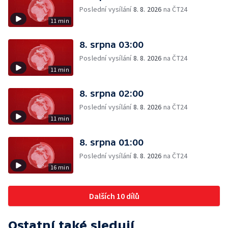
Poslední vysílání
8. 8. 2026
na ČT24
11 min
8. srpna 03:00
Poslední vysílání
8. 8. 2026
na ČT24
11 min
8. srpna 02:00
Poslední vysílání
8. 8. 2026
na ČT24
11 min
8. srpna 01:00
Poslední vysílání
8. 8. 2026
na ČT24
16 min
Dalších 10 dílů
Ostatní také sledují