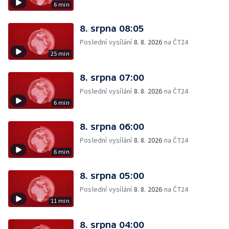
6 min
8. srpna 08:05
Poslední vysílání
8. 8. 2026
na ČT24
25 min
8. srpna 07:00
Poslední vysílání
8. 8. 2026
na ČT24
6 min
8. srpna 06:00
Poslední vysílání
8. 8. 2026
na ČT24
6 min
8. srpna 05:00
Poslední vysílání
8. 8. 2026
na ČT24
11 min
8. srpna 04:00