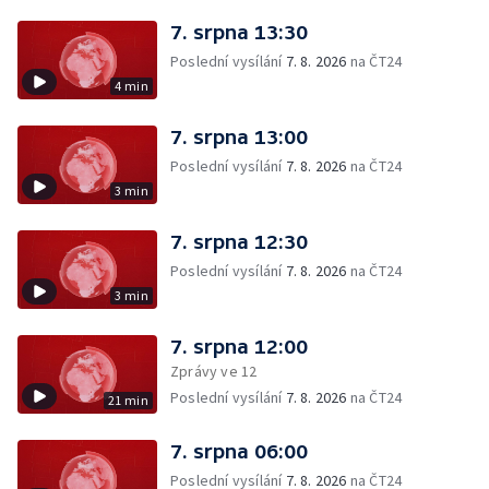
7. srpna 13:30
Poslední vysílání
7. 8. 2026
na ČT24
4 min
7. srpna 13:00
Poslední vysílání
7. 8. 2026
na ČT24
3 min
7. srpna 12:30
Poslední vysílání
7. 8. 2026
na ČT24
3 min
7. srpna 12:00
Zprávy ve 12
Poslední vysílání
7. 8. 2026
na ČT24
21 min
7. srpna 06:00
Poslední vysílání
7. 8. 2026
na ČT24