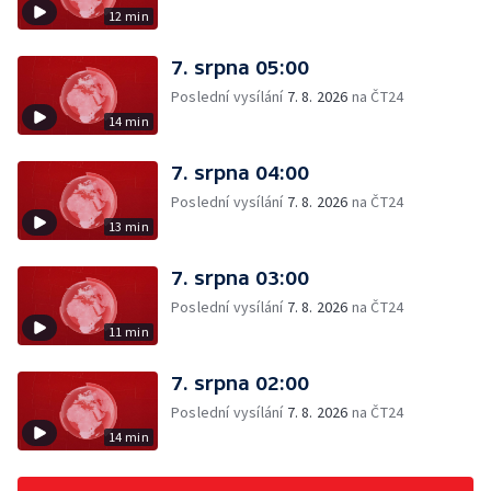
12 min
7. srpna 05:00
Poslední vysílání
7. 8. 2026
na ČT24
14 min
7. srpna 04:00
Poslední vysílání
7. 8. 2026
na ČT24
13 min
7. srpna 03:00
Poslední vysílání
7. 8. 2026
na ČT24
11 min
7. srpna 02:00
Poslední vysílání
7. 8. 2026
na ČT24
14 min