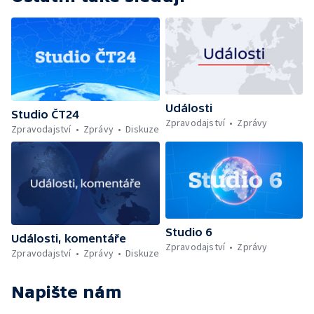
Události
Studio ČT24
Zpravodajství
Zprávy
Zpravodajství
Zprávy
Diskuze
Studio 6
Události, komentáře
Zpravodajství
Zprávy
Zpravodajství
Zprávy
Diskuze
Napište nám