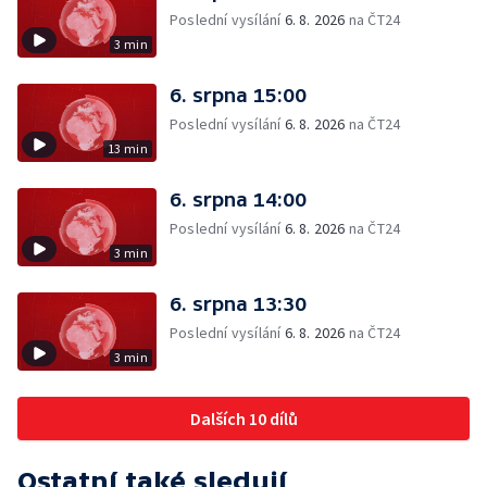
Poslední vysílání
6. 8. 2026
na ČT24
3 min
6. srpna 15:00
Poslední vysílání
6. 8. 2026
na ČT24
13 min
6. srpna 14:00
Poslední vysílání
6. 8. 2026
na ČT24
3 min
6. srpna 13:30
Poslední vysílání
6. 8. 2026
na ČT24
3 min
Dalších 10 dílů
Ostatní také sledují