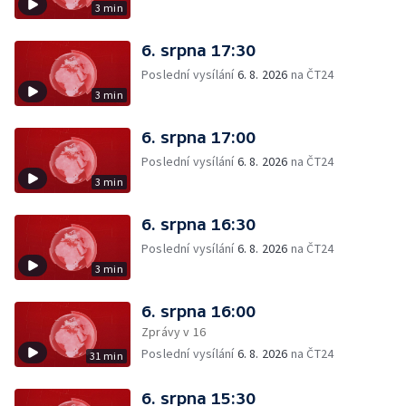
3 min
6. srpna 17:30
Poslední vysílání
6. 8. 2026
na ČT24
3 min
6. srpna 17:00
Poslední vysílání
6. 8. 2026
na ČT24
3 min
6. srpna 16:30
Poslední vysílání
6. 8. 2026
na ČT24
3 min
6. srpna 16:00
Zprávy v 16
Poslední vysílání
6. 8. 2026
na ČT24
31 min
6. srpna 15:30