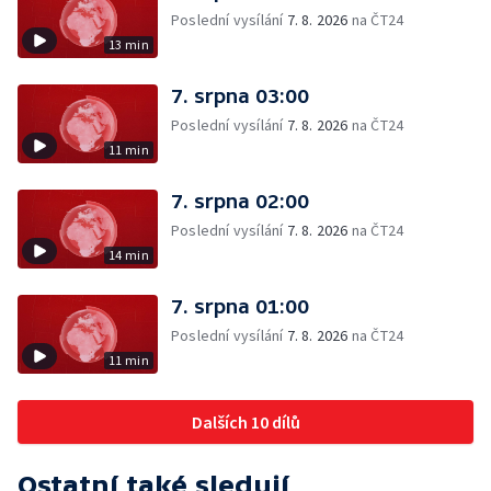
Poslední vysílání
7. 8. 2026
na ČT24
13 min
7. srpna 03:00
Poslední vysílání
7. 8. 2026
na ČT24
11 min
7. srpna 02:00
Poslední vysílání
7. 8. 2026
na ČT24
14 min
7. srpna 01:00
Poslední vysílání
7. 8. 2026
na ČT24
11 min
Dalších 10 dílů
Ostatní také sledují