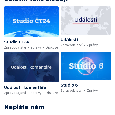
Události
Studio ČT24
Zpravodajství
Zprávy
Zpravodajství
Zprávy
Diskuze
Studio 6
Události, komentáře
Zpravodajství
Zprávy
Zpravodajství
Zprávy
Diskuze
Napište nám