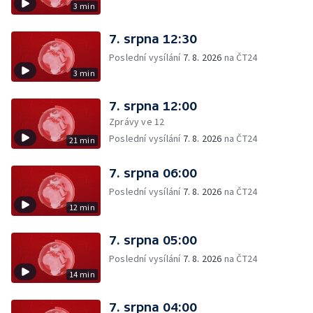
3 min
7. srpna 12:30
Poslední vysílání
7. 8. 2026
na ČT24
3 min
7. srpna 12:00
Zprávy ve 12
Poslední vysílání
7. 8. 2026
na ČT24
21 min
7. srpna 06:00
Poslední vysílání
7. 8. 2026
na ČT24
12 min
7. srpna 05:00
Poslední vysílání
7. 8. 2026
na ČT24
14 min
7. srpna 04:00