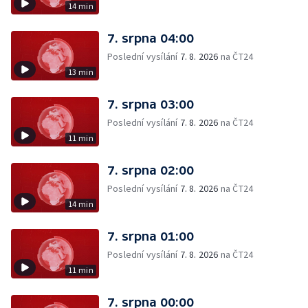
14 min
7. srpna 04:00
Poslední vysílání
7. 8. 2026
na ČT24
13 min
7. srpna 03:00
Poslední vysílání
7. 8. 2026
na ČT24
11 min
7. srpna 02:00
Poslední vysílání
7. 8. 2026
na ČT24
14 min
7. srpna 01:00
Poslední vysílání
7. 8. 2026
na ČT24
11 min
7. srpna 00:00