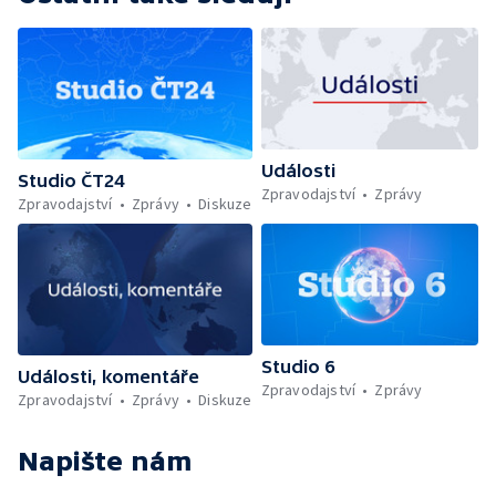
Události
Studio ČT24
Zpravodajství
Zprávy
Zpravodajství
Zprávy
Diskuze
Studio 6
Události, komentáře
Zpravodajství
Zprávy
Zpravodajství
Zprávy
Diskuze
Napište nám