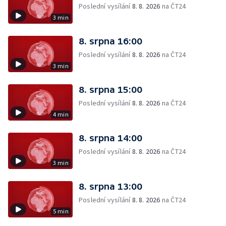
Poslední vysílání
8. 8. 2026
na ČT24
3 min
8. srpna 16:00
Poslední vysílání
8. 8. 2026
na ČT24
3 min
8. srpna 15:00
Poslední vysílání
8. 8. 2026
na ČT24
4 min
8. srpna 14:00
Poslední vysílání
8. 8. 2026
na ČT24
3 min
8. srpna 13:00
Poslední vysílání
8. 8. 2026
na ČT24
5 min