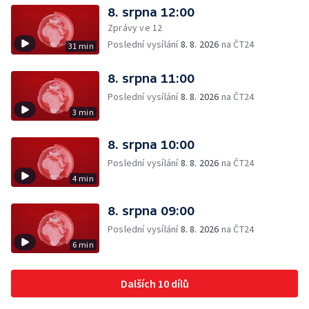
8. srpna 12:00
Zprávy ve 12
Poslední vysílání
8. 8. 2026
na ČT24
31 min
8. srpna 11:00
Poslední vysílání
8. 8. 2026
na ČT24
3 min
8. srpna 10:00
Poslední vysílání
8. 8. 2026
na ČT24
4 min
8. srpna 09:00
Poslední vysílání
8. 8. 2026
na ČT24
6 min
Dalších 10 dílů