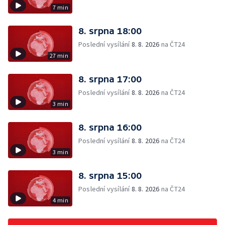
7 min
8. srpna 18:00
Poslední vysílání
8. 8. 2026
na ČT24
27 min
8. srpna 17:00
Poslední vysílání
8. 8. 2026
na ČT24
3 min
8. srpna 16:00
Poslední vysílání
8. 8. 2026
na ČT24
3 min
8. srpna 15:00
Poslední vysílání
8. 8. 2026
na ČT24
4 min