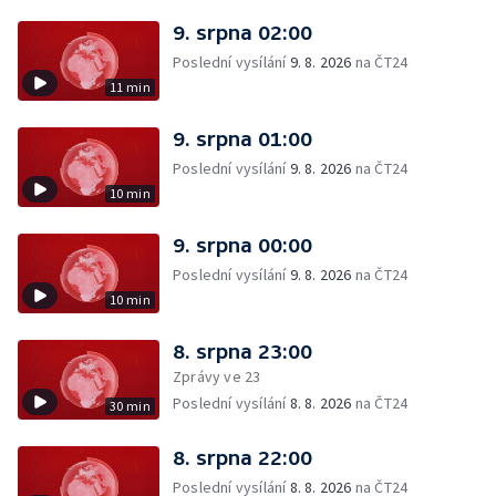
9. srpna 02:00
Poslední vysílání
9. 8. 2026
na ČT24
11 min
9. srpna 01:00
Poslední vysílání
9. 8. 2026
na ČT24
10 min
9. srpna 00:00
Poslední vysílání
9. 8. 2026
na ČT24
10 min
8. srpna 23:00
Zprávy ve 23
Poslední vysílání
8. 8. 2026
na ČT24
30 min
8. srpna 22:00
Poslední vysílání
8. 8. 2026
na ČT24