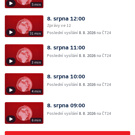
5 min
8. srpna 12:00
Zprávy ve 12
Poslední vysílání
8. 8. 2026
na ČT24
31 min
8. srpna 11:00
Poslední vysílání
8. 8. 2026
na ČT24
3 min
8. srpna 10:00
Poslední vysílání
8. 8. 2026
na ČT24
4 min
8. srpna 09:00
Poslední vysílání
8. 8. 2026
na ČT24
6 min