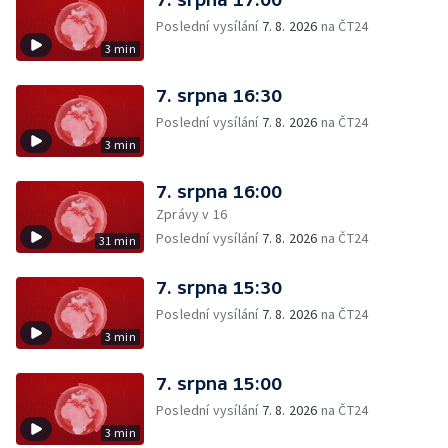
Poslední vysílání
7. 8. 2026
na ČT24
3 min
7. srpna 16:30
Poslední vysílání
7. 8. 2026
na ČT24
3 min
7. srpna 16:00
Zprávy v 16
Poslední vysílání
7. 8. 2026
na ČT24
31 min
7. srpna 15:30
Poslední vysílání
7. 8. 2026
na ČT24
3 min
7. srpna 15:00
Poslední vysílání
7. 8. 2026
na ČT24
3 min