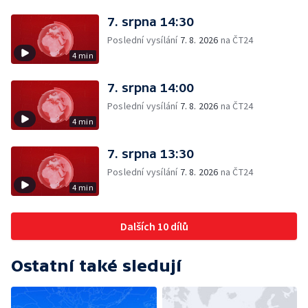
7. srpna 14:30
Poslední vysílání
7. 8. 2026
na ČT24
4 min
7. srpna 14:00
Poslední vysílání
7. 8. 2026
na ČT24
4 min
7. srpna 13:30
Poslední vysílání
7. 8. 2026
na ČT24
4 min
Dalších 10 dílů
Ostatní také sledují