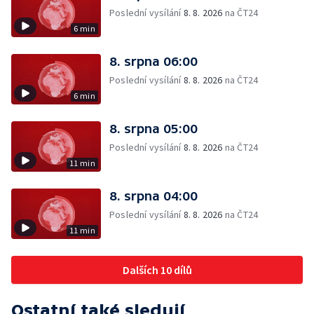
Poslední vysílání
8. 8. 2026
na ČT24
6 min
8. srpna 06:00
Poslední vysílání
8. 8. 2026
na ČT24
6 min
8. srpna 05:00
Poslední vysílání
8. 8. 2026
na ČT24
11 min
8. srpna 04:00
Poslední vysílání
8. 8. 2026
na ČT24
11 min
Dalších 10 dílů
Ostatní také sledují