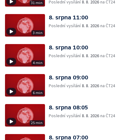
Poslední vysílání
8. 8. 2026
na ČT24
31 min
8. srpna 11:00
Poslední vysílání
8. 8. 2026
na ČT24
3 min
8. srpna 10:00
Poslední vysílání
8. 8. 2026
na ČT24
4 min
8. srpna 09:00
Poslední vysílání
8. 8. 2026
na ČT24
6 min
8. srpna 08:05
Poslední vysílání
8. 8. 2026
na ČT24
25 min
8. srpna 07:00