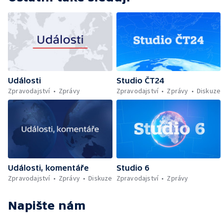
Události
Studio ČT24
Zpravodajství
Zprávy
Zpravodajství
Zprávy
Diskuze
Události, komentáře
Studio 6
Zpravodajství
Zprávy
Diskuze
Zpravodajství
Zprávy
Napište nám