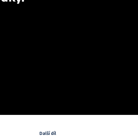
Další díl