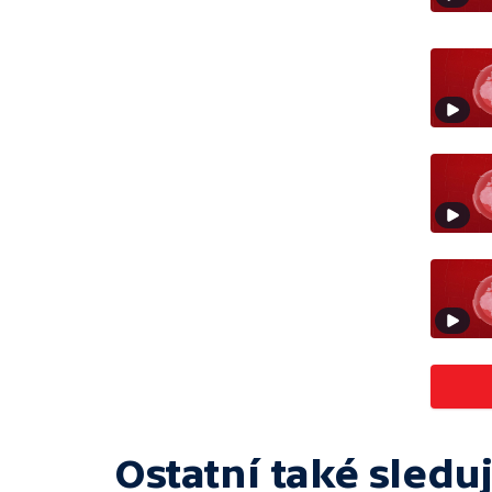
Ostatní také sleduj