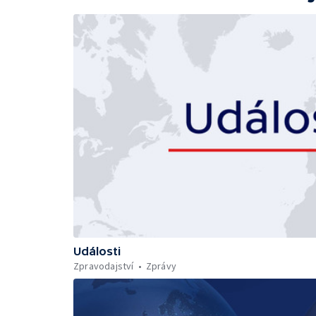
Události
Zpravodajství
Zprávy