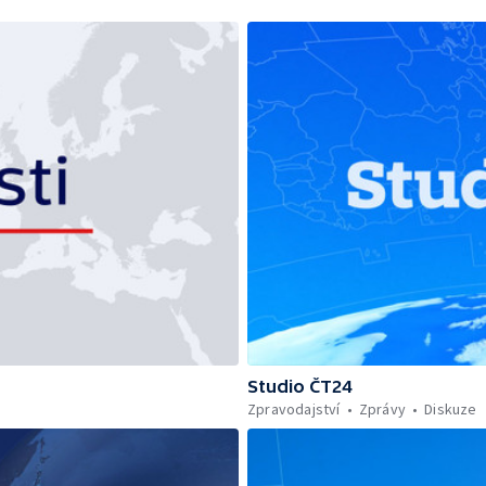
Studio ČT24
Zpravodajství
Zprávy
Diskuze