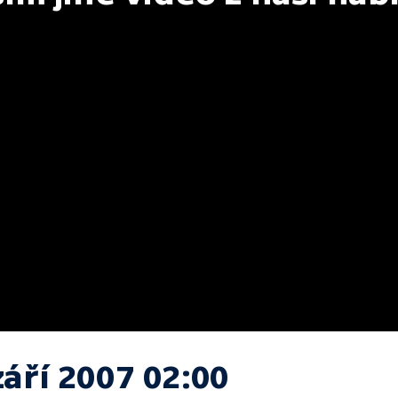
září 2007 02:00