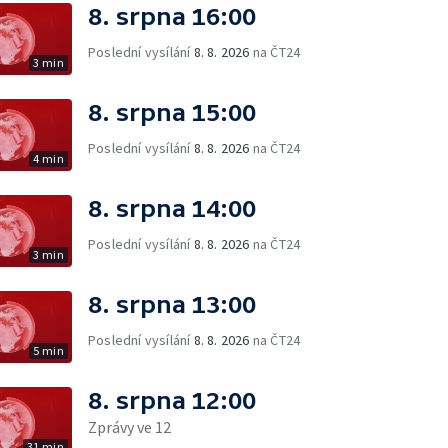
8. srpna 16:00
Poslední vysílání
8. 8. 2026
na ČT24
3 min
8. srpna 15:00
Poslední vysílání
8. 8. 2026
na ČT24
4 min
8. srpna 14:00
Poslední vysílání
8. 8. 2026
na ČT24
3 min
8. srpna 13:00
Poslední vysílání
8. 8. 2026
na ČT24
5 min
8. srpna 12:00
Zprávy ve 12
31 min