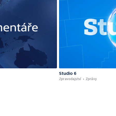
Studio 6
Zpravodajství
Zprávy