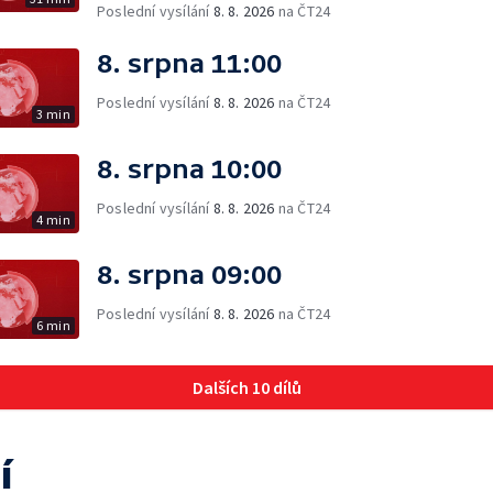
Poslední vysílání
8. 8. 2026
na ČT24
8. srpna 11:00
Poslední vysílání
8. 8. 2026
na ČT24
3 min
8. srpna 10:00
Poslední vysílání
8. 8. 2026
na ČT24
4 min
8. srpna 09:00
Poslední vysílání
8. 8. 2026
na ČT24
6 min
Dalších 10 dílů
í