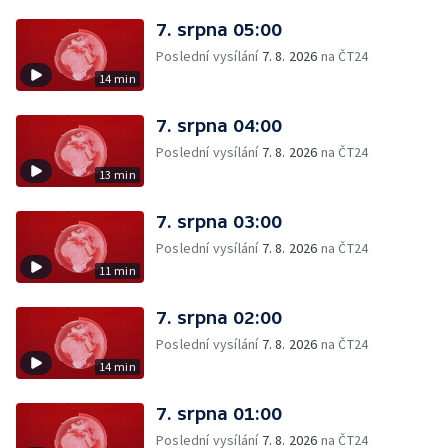
7. srpna 05:00
Poslední vysílání
7. 8. 2026
na ČT24
14 min
7. srpna 04:00
Poslední vysílání
7. 8. 2026
na ČT24
13 min
7. srpna 03:00
Poslední vysílání
7. 8. 2026
na ČT24
11 min
7. srpna 02:00
Poslední vysílání
7. 8. 2026
na ČT24
14 min
7. srpna 01:00
Poslední vysílání
7. 8. 2026
na ČT24