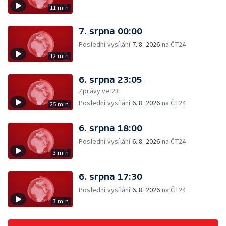
11 min
7. srpna 00:00
Poslední vysílání
7. 8. 2026
na ČT24
12 min
6. srpna 23:05
Zprávy ve 23
Poslední vysílání
6. 8. 2026
na ČT24
25 min
6. srpna 18:00
Poslední vysílání
6. 8. 2026
na ČT24
3 min
6. srpna 17:30
Poslední vysílání
6. 8. 2026
na ČT24
3 min