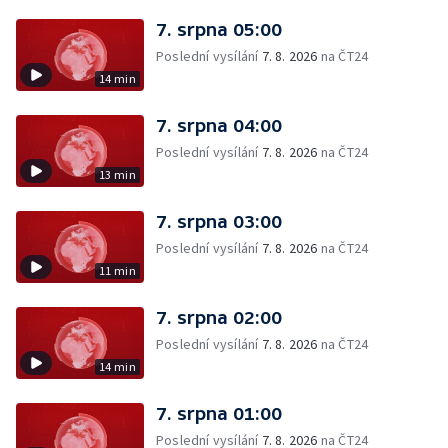
7. srpna 05:00
Poslední vysílání
7. 8. 2026
na ČT24
14 min
7. srpna 04:00
Poslední vysílání
7. 8. 2026
na ČT24
13 min
7. srpna 03:00
Poslední vysílání
7. 8. 2026
na ČT24
11 min
7. srpna 02:00
Poslední vysílání
7. 8. 2026
na ČT24
14 min
7. srpna 01:00
Poslední vysílání
7. 8. 2026
na ČT24