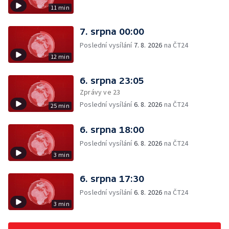
11 min
7. srpna 00:00
Poslední vysílání
7. 8. 2026
na ČT24
12 min
6. srpna 23:05
Zprávy ve 23
Poslední vysílání
6. 8. 2026
na ČT24
25 min
6. srpna 18:00
Poslední vysílání
6. 8. 2026
na ČT24
3 min
6. srpna 17:30
Poslední vysílání
6. 8. 2026
na ČT24
3 min