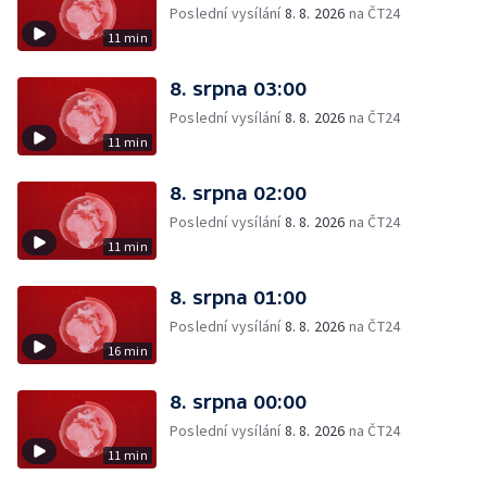
Poslední vysílání
8. 8. 2026
na ČT24
11 min
8. srpna 03:00
Poslední vysílání
8. 8. 2026
na ČT24
11 min
8. srpna 02:00
Poslední vysílání
8. 8. 2026
na ČT24
11 min
8. srpna 01:00
Poslední vysílání
8. 8. 2026
na ČT24
16 min
8. srpna 00:00
Poslední vysílání
8. 8. 2026
na ČT24
11 min