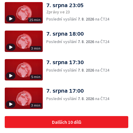
7. srpna 23:05
Zprávy ve 23
Poslední vysílání
7. 8. 2026
na ČT24
25 min
7. srpna 18:00
Poslední vysílání
7. 8. 2026
na ČT24
3 min
7. srpna 17:30
Poslední vysílání
7. 8. 2026
na ČT24
5 min
7. srpna 17:00
Poslední vysílání
7. 8. 2026
na ČT24
3 min
Dalších 10 dílů