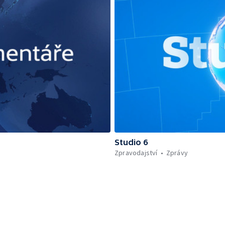
Studio 6
Zpravodajství
Zprávy