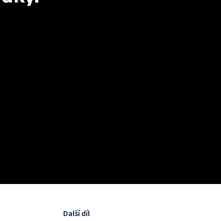
Další díl