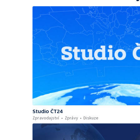
Studio ČT24
Zpravodajství
Zprávy
Diskuze