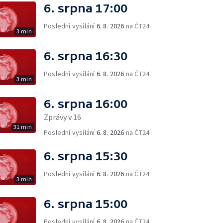
6. srpna 17:00
Poslední vysílání
6. 8. 2026
na ČT24
3 min
6. srpna 16:30
Poslední vysílání
6. 8. 2026
na ČT24
3 min
6. srpna 16:00
Zprávy v 16
31 min
Poslední vysílání
6. 8. 2026
na ČT24
6. srpna 15:30
Poslední vysílání
6. 8. 2026
na ČT24
3 min
6. srpna 15:00
Poslední vysílání
6. 8. 2026
na ČT24