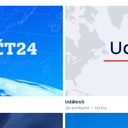
Události
Zpravodajství
Zprávy