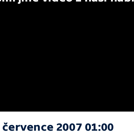
. července 2007 01:00