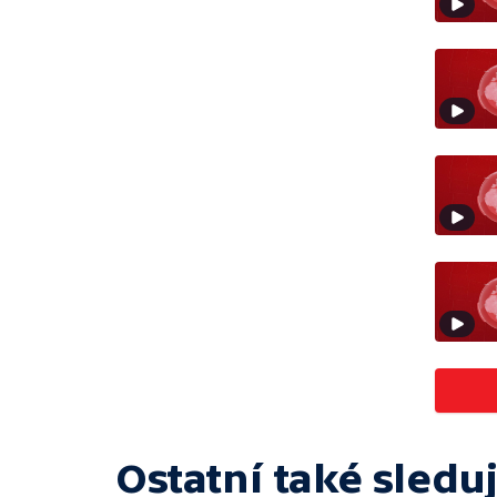
Ostatní také sleduj