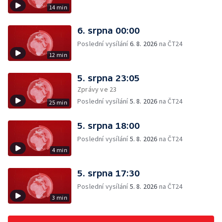
14 min
6. srpna 00:00
Poslední vysílání
6. 8. 2026
na ČT24
12 min
5. srpna 23:05
Zprávy ve 23
Poslední vysílání
5. 8. 2026
na ČT24
25 min
5. srpna 18:00
Poslední vysílání
5. 8. 2026
na ČT24
4 min
5. srpna 17:30
Poslední vysílání
5. 8. 2026
na ČT24
3 min