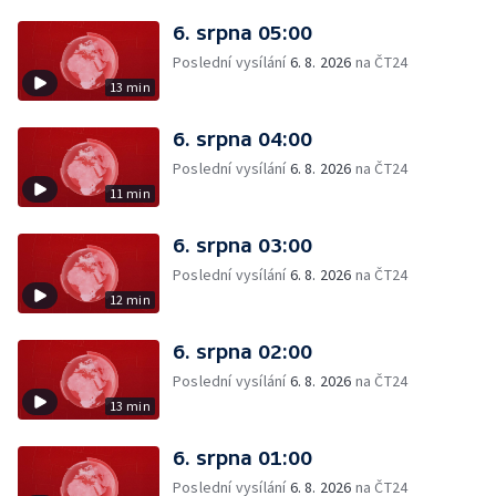
6. srpna 05:00
Poslední vysílání
6. 8. 2026
na ČT24
13 min
6. srpna 04:00
Poslední vysílání
6. 8. 2026
na ČT24
11 min
6. srpna 03:00
Poslední vysílání
6. 8. 2026
na ČT24
12 min
6. srpna 02:00
Poslední vysílání
6. 8. 2026
na ČT24
13 min
6. srpna 01:00
Poslední vysílání
6. 8. 2026
na ČT24