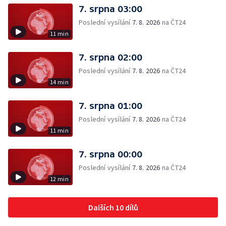
7. srpna 03:00
Poslední vysílání
7. 8. 2026
na ČT24
11 min
7. srpna 02:00
Poslední vysílání
7. 8. 2026
na ČT24
14 min
7. srpna 01:00
Poslední vysílání
7. 8. 2026
na ČT24
11 min
7. srpna 00:00
Poslední vysílání
7. 8. 2026
na ČT24
12 min
Dalších 10 dílů