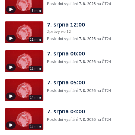
Poslední vysílání
7. 8. 2026
na ČT24
3 min
7. srpna 12:00
Zprávy ve 12
Poslední vysílání
7. 8. 2026
na ČT24
21 min
7. srpna 06:00
Poslední vysílání
7. 8. 2026
na ČT24
12 min
7. srpna 05:00
Poslední vysílání
7. 8. 2026
na ČT24
14 min
7. srpna 04:00
Poslední vysílání
7. 8. 2026
na ČT24
13 min