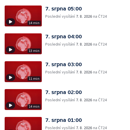
7. srpna 05:00
Poslední vysílání
7. 8. 2026
na ČT24
14 min
7. srpna 04:00
Poslední vysílání
7. 8. 2026
na ČT24
13 min
7. srpna 03:00
Poslední vysílání
7. 8. 2026
na ČT24
11 min
7. srpna 02:00
Poslední vysílání
7. 8. 2026
na ČT24
14 min
7. srpna 01:00
Poslední vysílání
7. 8. 2026
na ČT24