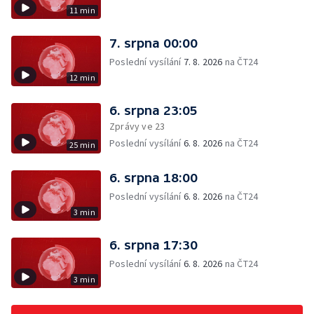
11 min
7. srpna 00:00
Poslední vysílání
7. 8. 2026
na ČT24
12 min
6. srpna 23:05
Zprávy ve 23
Poslední vysílání
6. 8. 2026
na ČT24
25 min
6. srpna 18:00
Poslední vysílání
6. 8. 2026
na ČT24
3 min
6. srpna 17:30
Poslední vysílání
6. 8. 2026
na ČT24
3 min