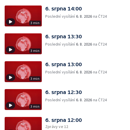
6. srpna 14:00
Poslední vysílání
6. 8. 2026
na ČT24
3 min
6. srpna 13:30
Poslední vysílání
6. 8. 2026
na ČT24
3 min
6. srpna 13:00
Poslední vysílání
6. 8. 2026
na ČT24
3 min
6. srpna 12:30
Poslední vysílání
6. 8. 2026
na ČT24
3 min
6. srpna 12:00
Zprávy ve 12