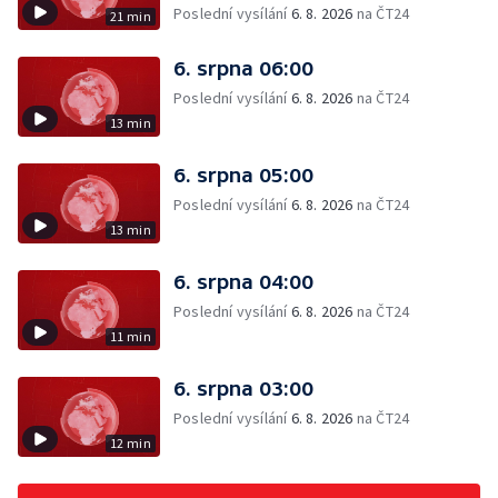
Poslední vysílání
6. 8. 2026
na ČT24
21 min
6. srpna 06:00
Poslední vysílání
6. 8. 2026
na ČT24
13 min
6. srpna 05:00
Poslední vysílání
6. 8. 2026
na ČT24
13 min
6. srpna 04:00
Poslední vysílání
6. 8. 2026
na ČT24
11 min
6. srpna 03:00
Poslední vysílání
6. 8. 2026
na ČT24
12 min