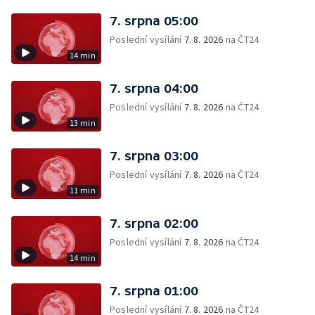
7. srpna 05:00
Poslední vysílání
7. 8. 2026
na ČT24
14 min
7. srpna 04:00
Poslední vysílání
7. 8. 2026
na ČT24
13 min
7. srpna 03:00
Poslední vysílání
7. 8. 2026
na ČT24
11 min
7. srpna 02:00
Poslední vysílání
7. 8. 2026
na ČT24
14 min
7. srpna 01:00
Poslední vysílání
7. 8. 2026
na ČT24