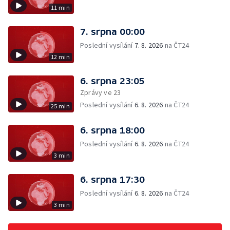
11 min
7. srpna 00:00
Poslední vysílání
7. 8. 2026
na ČT24
12 min
6. srpna 23:05
Zprávy ve 23
Poslední vysílání
6. 8. 2026
na ČT24
25 min
6. srpna 18:00
Poslední vysílání
6. 8. 2026
na ČT24
3 min
6. srpna 17:30
Poslední vysílání
6. 8. 2026
na ČT24
3 min