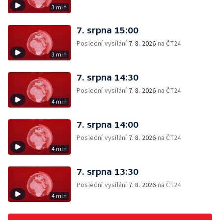
3 min
7. srpna 15:00
Poslední vysílání
7. 8. 2026
na ČT24
3 min
7. srpna 14:30
Poslední vysílání
7. 8. 2026
na ČT24
4 min
7. srpna 14:00
Poslední vysílání
7. 8. 2026
na ČT24
4 min
7. srpna 13:30
Poslední vysílání
7. 8. 2026
na ČT24
4 min