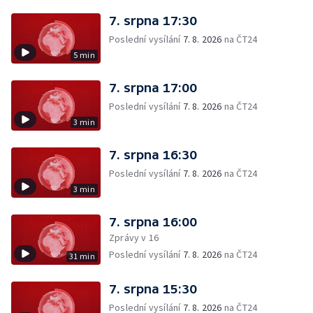
7. srpna 17:30
Poslední vysílání
7. 8. 2026
na ČT24
5 min
7. srpna 17:00
Poslední vysílání
7. 8. 2026
na ČT24
3 min
7. srpna 16:30
Poslední vysílání
7. 8. 2026
na ČT24
3 min
7. srpna 16:00
Zprávy v 16
Poslední vysílání
7. 8. 2026
na ČT24
31 min
7. srpna 15:30
Poslední vysílání
7. 8. 2026
na ČT24