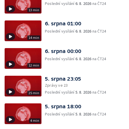
Poslední vysílání
6. 8. 2026
na ČT24
13 min
6. srpna 01:00
Poslední vysílání
6. 8. 2026
na ČT24
14 min
6. srpna 00:00
Poslední vysílání
6. 8. 2026
na ČT24
12 min
5. srpna 23:05
Zprávy ve 23
Poslední vysílání
5. 8. 2026
na ČT24
25 min
5. srpna 18:00
Poslední vysílání
5. 8. 2026
na ČT24
4 min