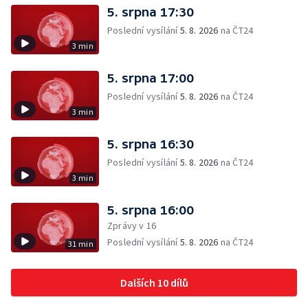
5. srpna 17:30
Poslední vysílání
5. 8. 2026
na ČT24
3 min
5. srpna 17:00
Poslední vysílání
5. 8. 2026
na ČT24
3 min
5. srpna 16:30
Poslední vysílání
5. 8. 2026
na ČT24
3 min
5. srpna 16:00
Zprávy v 16
Poslední vysílání
5. 8. 2026
na ČT24
31 min
Dalších 10 dílů