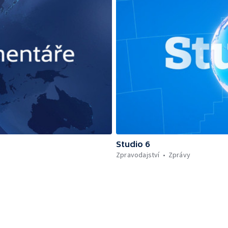
Studio 6
Zpravodajství
Zprávy