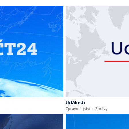
Události
Zpravodajství
Zprávy