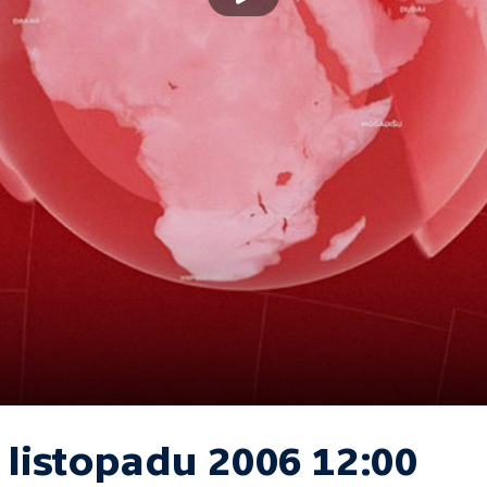
 listopadu 2006 12:00