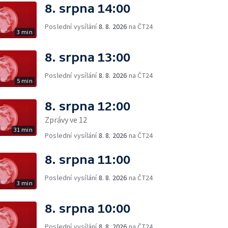
8. srpna 14:00
Poslední vysílání
8. 8. 2026
na ČT24
3 min
8. srpna 13:00
Poslední vysílání
8. 8. 2026
na ČT24
5 min
8. srpna 12:00
Zprávy ve 12
31 min
Poslední vysílání
8. 8. 2026
na ČT24
8. srpna 11:00
Poslední vysílání
8. 8. 2026
na ČT24
3 min
8. srpna 10:00
Poslední vysílání
8. 8. 2026
na ČT24