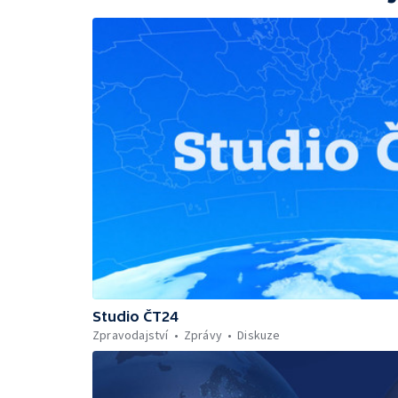
Studio ČT24
Zpravodajství
Zprávy
Diskuze