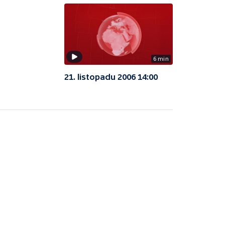
6 min
21. listopadu 2006 14:00