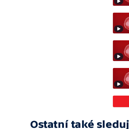
Ostatní také sleduj